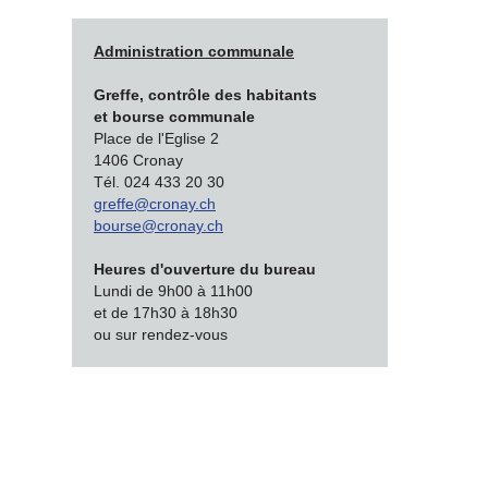
Administration communale
Greffe, contrôle des habitants
et bourse communale
Place de l'Eglise 2
1406 Cronay
Tél. 024 433 20 30
greffe@cronay.ch
bourse@cronay.ch
Heures d'ouverture du bureau
Lundi de 9h00 à 11h00
et de 17h30 à 18h30
ou sur rendez-vous