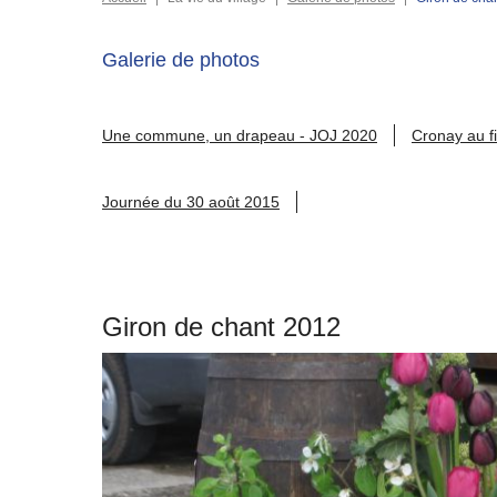
Galerie de photos
Une commune, un drapeau - JOJ 2020
Cronay au fi
Journée du 30 août 2015
Giron de chant 2012