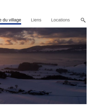
e du village
Liens
Locations