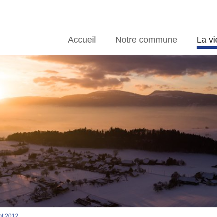
Accueil
Notre commune
La vi
nt 2012