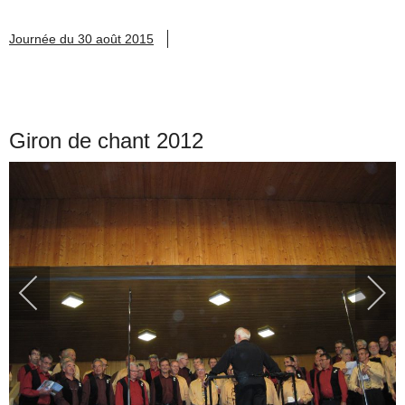
Journée du 30 août 2015
Giron de chant 2012