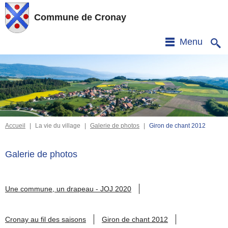
Commune de Cronay
Menu
Accueil
|
La vie du village
|
Galerie de photos
|
Giron de chant 2012
Galerie de photos
Une commune, un drapeau - JOJ 2020
Cronay au fil des saisons
Giron de chant 2012