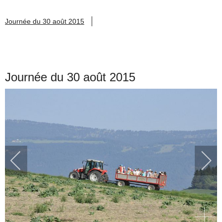
Journée du 30 août 2015
Journée du 30 août 2015