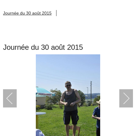
Journée du 30 août 2015
Journée du 30 août 2015